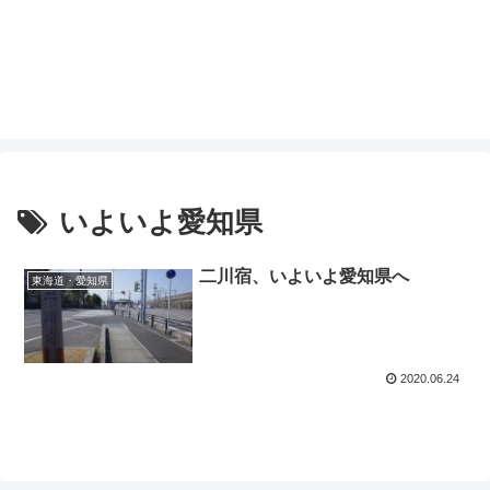
いよいよ愛知県
二川宿、いよいよ愛知県へ
東海道・愛知県
2020.06.24