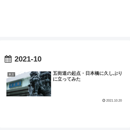
2021-10
五街道の起点・日本橋に久しぶり
東京
に立ってみた
2021.10.20