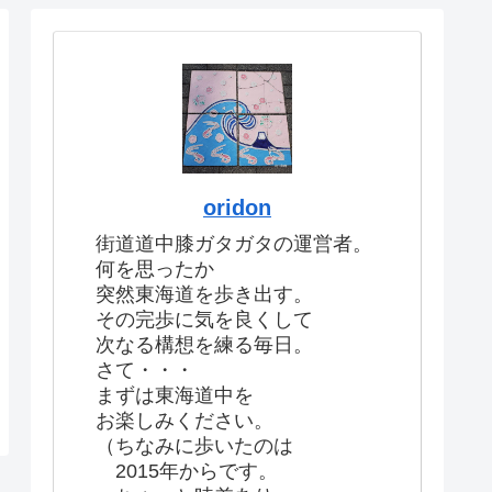
oridon
街道道中膝ガタガタの運営者。
何を思ったか
突然東海道を歩き出す。
その完歩に気を良くして
次なる構想を練る毎日。
さて・・・
まずは東海道中を
お楽しみください。
（ちなみに歩いたのは
2015年からです。