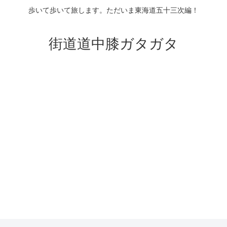
歩いて歩いて旅します。ただいま東海道五十三次編！
街道道中膝ガタガタ