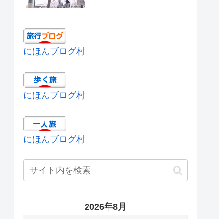
にほんブログ村
にほんブログ村
にほんブログ村
2026年8月