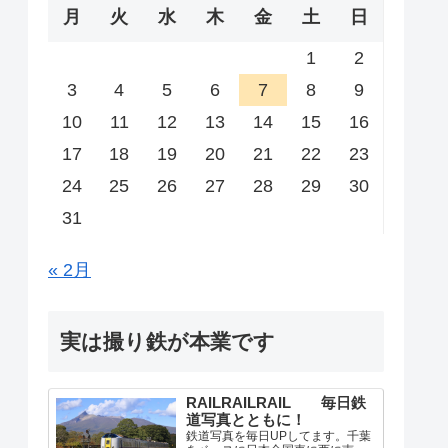
月
火
水
木
金
土
日
1
2
3
4
5
6
7
8
9
10
11
12
13
14
15
16
17
18
19
20
21
22
23
24
25
26
27
28
29
30
31
« 2月
実は撮り鉄が本業です
RAILRAILRAIL 毎日鉄
道写真とともに！
鉄道写真を毎日UPしてます。千葉