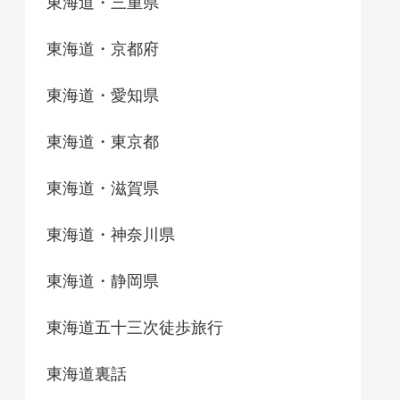
東海道・三重県
東海道・京都府
東海道・愛知県
東海道・東京都
東海道・滋賀県
東海道・神奈川県
東海道・静岡県
東海道五十三次徒歩旅行
東海道裏話