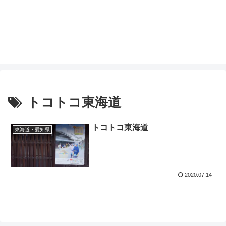
トコトコ東海道
トコトコ東海道
東海道・愛知県
2020.07.14