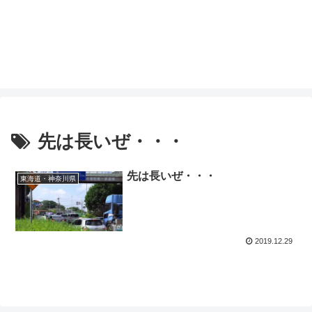
先は長いぜ・・・
先は長いぜ・・・
東海道・神奈川県
2019.12.29