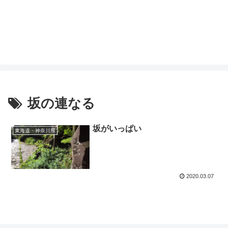
坂の連なる
坂がいっぱい
東海道・神奈川県
2020.03.07