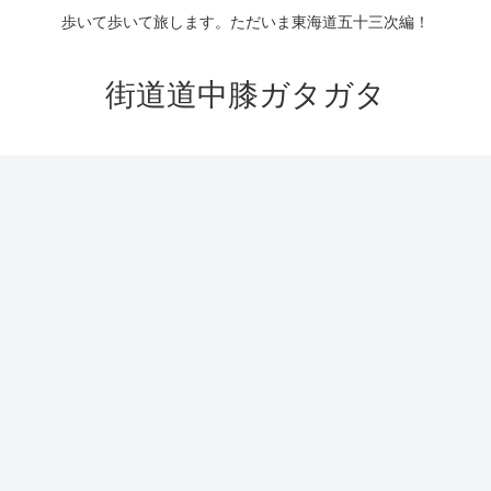
歩いて歩いて旅します。ただいま東海道五十三次編！
街道道中膝ガタガタ