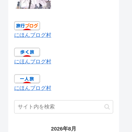
にほんブログ村
にほんブログ村
にほんブログ村
2026年8月