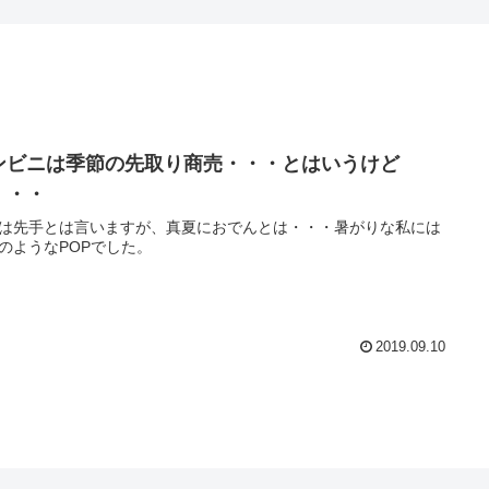
ンビニは季節の先取り商売・・・とはいうけど
・・・
は先手とは言いますが、真夏におでんとは・・・暑がりな私には
のようなPOPでした。
2019.09.10