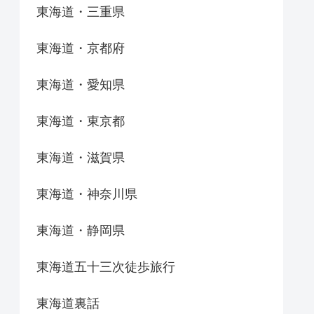
東海道・三重県
東海道・京都府
東海道・愛知県
東海道・東京都
東海道・滋賀県
東海道・神奈川県
東海道・静岡県
東海道五十三次徒歩旅行
東海道裏話