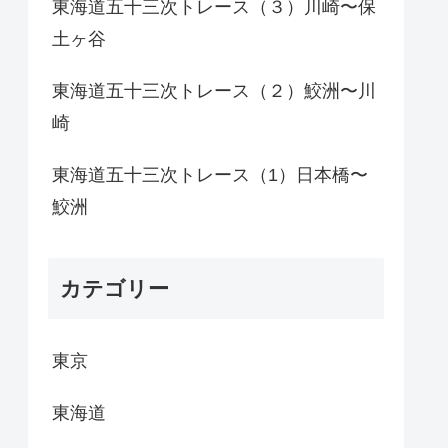
東海道五十三次トレース（３）川崎〜保
土ヶ谷
東海道五十三次トレース（２）鮫洲〜川
崎
東海道五十三次トレース（1）日本橋〜
鮫洲
カテゴリー
東京
東海道