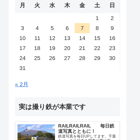
月
火
水
木
金
土
日
1
2
3
4
5
6
7
8
9
10
11
12
13
14
15
16
17
18
19
20
21
22
23
24
25
26
27
28
29
30
31
« 2月
実は撮り鉄が本業です
RAILRAILRAIL 毎日鉄
道写真とともに！
鉄道写真を毎日UPしてます。千葉