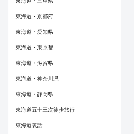
東海道・三重県
東海道・京都府
東海道・愛知県
東海道・東京都
東海道・滋賀県
東海道・神奈川県
東海道・静岡県
東海道五十三次徒歩旅行
東海道裏話