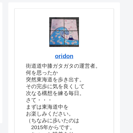
oridon
街道道中膝ガタガタの運営者。
何を思ったか
突然東海道を歩き出す。
その完歩に気を良くして
次なる構想を練る毎日。
さて・・・
まずは東海道中を
お楽しみください。
（ちなみに歩いたのは
2015年からです。