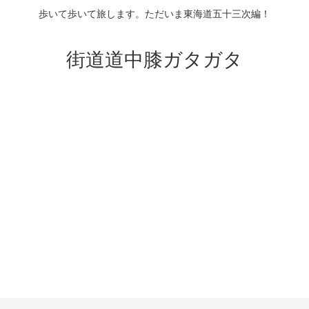
歩いて歩いて旅します。ただいま東海道五十三次編！
街道道中膝ガタガタ