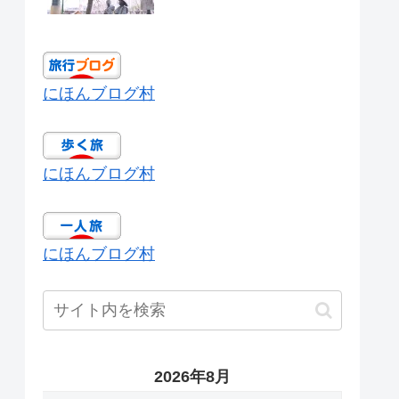
にほんブログ村
にほんブログ村
にほんブログ村
2026年8月