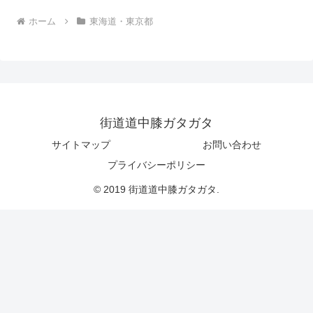
ホーム
東海道・東京都
街道道中膝ガタガタ
サイトマップ
お問い合わせ
プライバシーポリシー
© 2019 街道道中膝ガタガタ.