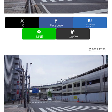
X
Facebook
はてブ
LINE
コピー
2019.12.21