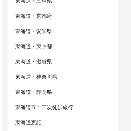
東海道・三重県
東海道・京都府
東海道・愛知県
東海道・東京都
東海道・滋賀県
東海道・神奈川県
東海道・静岡県
東海道五十三次徒歩旅行
東海道裏話