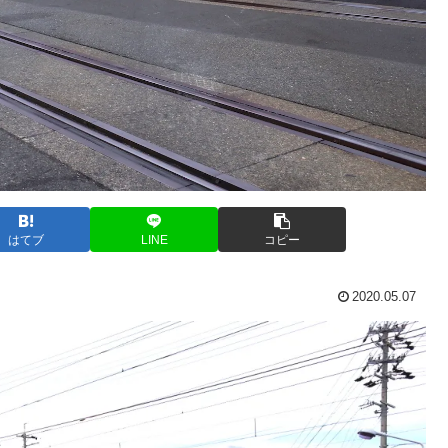
はてブ
LINE
コピー
2020.05.07