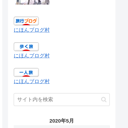
にほんブログ村
にほんブログ村
にほんブログ村
2020年5月