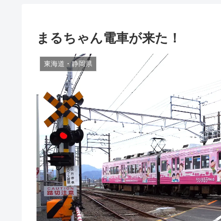
まるちゃん電車が来た！
東海道・静岡県