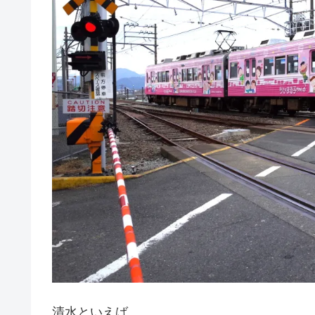
清水といえば