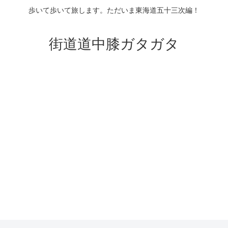
歩いて歩いて旅します。ただいま東海道五十三次編！
街道道中膝ガタガタ