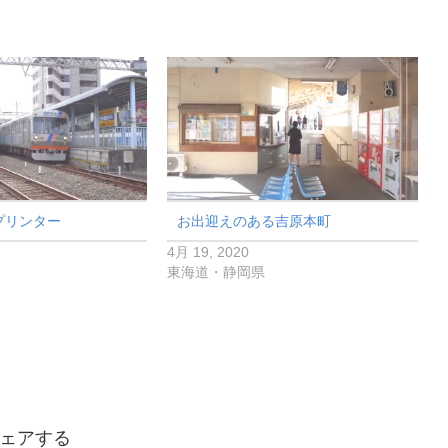
プリンター
お出迎えのある吉原本町
4月 19, 2020
東海道・静岡県
ェアする