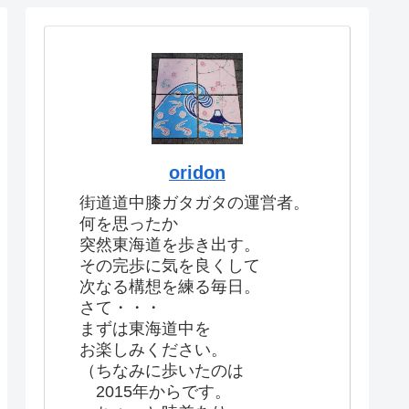
oridon
街道道中膝ガタガタの運営者。
何を思ったか
突然東海道を歩き出す。
その完歩に気を良くして
次なる構想を練る毎日。
さて・・・
まずは東海道中を
お楽しみください。
（ちなみに歩いたのは
2015年からです。