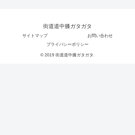
街道道中膝ガタガタ
サイトマップ
お問い合わせ
プライバシーポリシー
© 2019 街道道中膝ガタガタ.