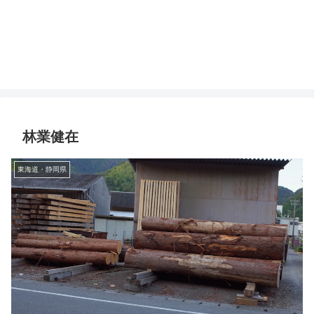
林業健在
東海道・静岡県