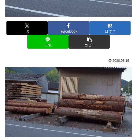
X
Facebook
はてブ
LINE
コピー
2020.05.16