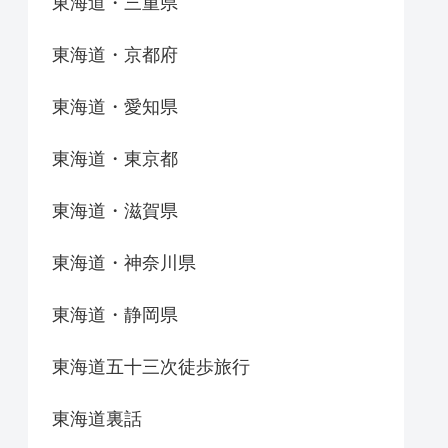
東海道・三重県
東海道・京都府
東海道・愛知県
東海道・東京都
東海道・滋賀県
東海道・神奈川県
東海道・静岡県
東海道五十三次徒歩旅行
東海道裏話