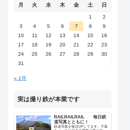
月
火
水
木
金
土
日
1
2
3
4
5
6
7
8
9
10
11
12
13
14
15
16
17
18
19
20
21
22
23
24
25
26
27
28
29
30
31
« 2月
実は撮り鉄が本業です
RAILRAILRAIL 毎日鉄
道写真とともに！
鉄道写真を毎日UPしてます。千葉