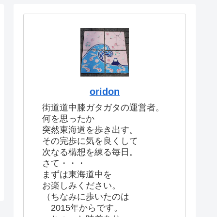
oridon
街道道中膝ガタガタの運営者。
何を思ったか
突然東海道を歩き出す。
その完歩に気を良くして
次なる構想を練る毎日。
さて・・・
まずは東海道中を
お楽しみください。
（ちなみに歩いたのは
2015年からです。