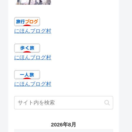
にほんブログ村
にほんブログ村
にほんブログ村
2026年8月