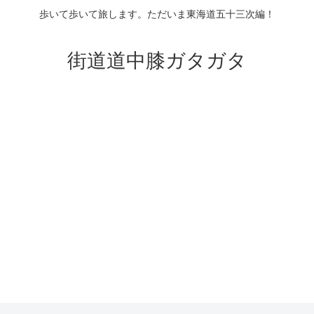
歩いて歩いて旅します。ただいま東海道五十三次編！
街道道中膝ガタガタ