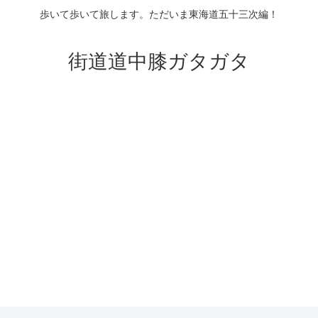
歩いて歩いて旅します。ただいま東海道五十三次編！
街道道中膝ガタガタ