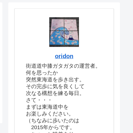
oridon
街道道中膝ガタガタの運営者。
何を思ったか
突然東海道を歩き出す。
その完歩に気を良くして
次なる構想を練る毎日。
さて・・・
まずは東海道中を
お楽しみください。
（ちなみに歩いたのは
2015年からです。