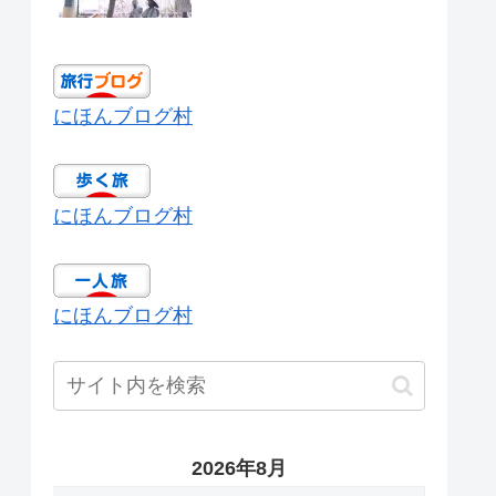
にほんブログ村
にほんブログ村
にほんブログ村
2026年8月