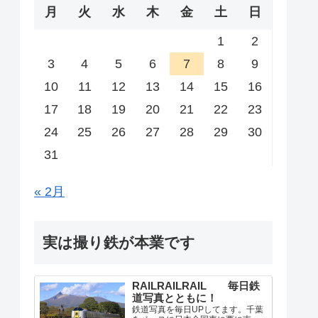
月
火
水
木
金
土
日
1
2
3
4
5
6
7
8
9
10
11
12
13
14
15
16
17
18
19
20
21
22
23
24
25
26
27
28
29
30
31
« 2月
実は撮り鉄が本業です
RAILRAILRAIL 毎日鉄
道写真とともに！
鉄道写真を毎日UPしてます。千葉