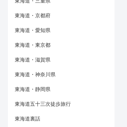
東海道・三重県
東海道・京都府
東海道・愛知県
東海道・東京都
東海道・滋賀県
東海道・神奈川県
東海道・静岡県
東海道五十三次徒歩旅行
東海道裏話