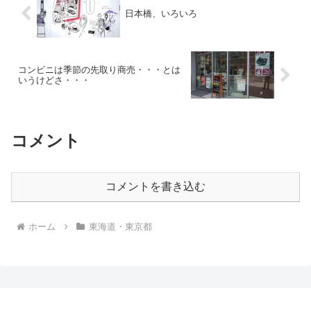
日本橋、いろいろ
コンビニは季節の先取り商売・・・とは
いうけどさ・・・
コメント
コメントを書き込む
ホーム
東海道・東京都