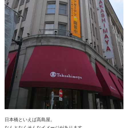
日本橋といえば高島屋。
なんとなくそんなイメージがあります。