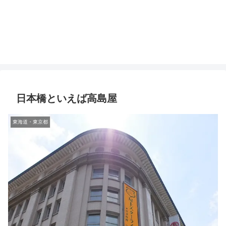
日本橋といえば高島屋
東海道・東京都