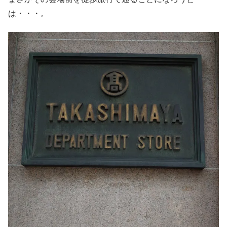
は・・・。