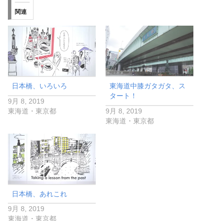
関連
日本橋、いろいろ
東海道中膝ガタガタ、ス
タート！
9月 8, 2019
東海道・東京都
9月 8, 2019
東海道・東京都
日本橋、あれこれ
9月 8, 2019
東海道・東京都