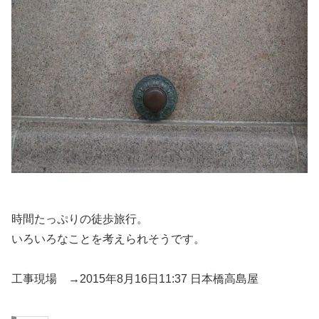
時間たっぷりの徒歩旅行。
いろいろなことを考えられそうです。
工事現場 →2015年8月16日11:37 日本橋高島屋