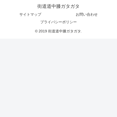
街道道中膝ガタガタ
サイトマップ
お問い合わせ
プライバシーポリシー
© 2019 街道道中膝ガタガタ.