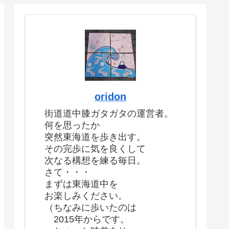
oridon
街道道中膝ガタガタの運営者。
何を思ったか
突然東海道を歩き出す。
その完歩に気を良くして
次なる構想を練る毎日。
さて・・・
まずは東海道中を
お楽しみください。
（ちなみに歩いたのは
2015年からです。