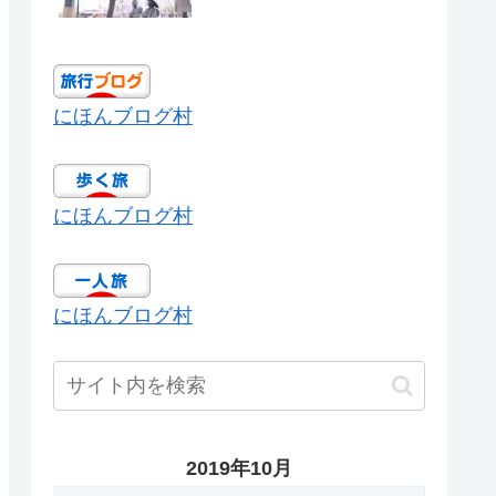
にほんブログ村
にほんブログ村
にほんブログ村
2019年10月