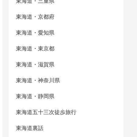
東海道・三重県
東海道・京都府
東海道・愛知県
東海道・東京都
東海道・滋賀県
東海道・神奈川県
東海道・静岡県
東海道五十三次徒歩旅行
東海道裏話