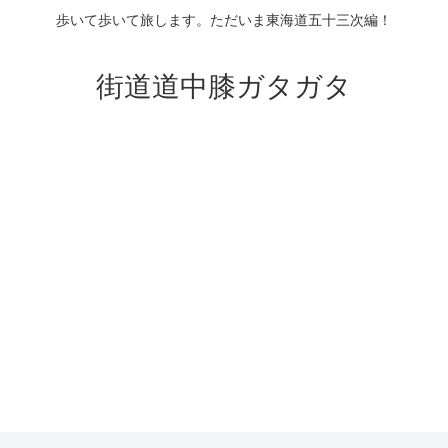
歩いて歩いて旅します。ただいま東海道五十三次編！
街道道中膝ガタガタ