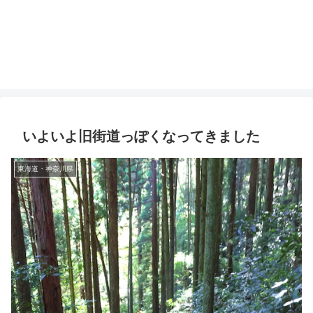
いよいよ旧街道っぽくなってきました
東海道・神奈川県