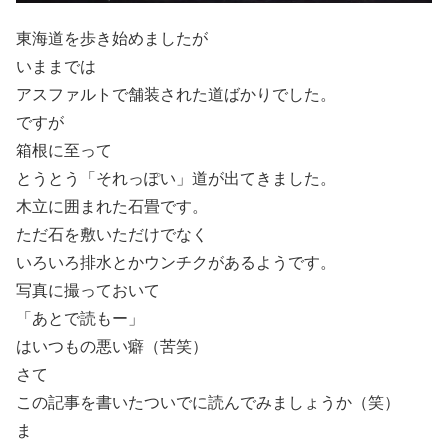
東海道を歩き始めましたが
いままでは
アスファルトで舗装された道ばかりでした。
ですが
箱根に至って
とうとう「それっぽい」道が出てきました。
木立に囲まれた石畳です。
ただ石を敷いただけでなく
いろいろ排水とかウンチクがあるようです。
写真に撮っておいて
「あとで読もー」
はいつもの悪い癖（苦笑）
さて
この記事を書いたついでに読んでみましょうか（笑）
ま