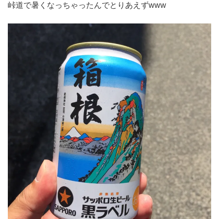
峠道で暑くなっちゃったんでとりあえずwww