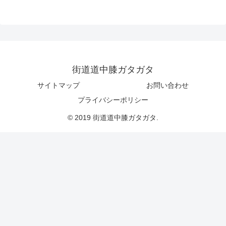
街道道中膝ガタガタ
サイトマップ
お問い合わせ
プライバシーポリシー
© 2019 街道道中膝ガタガタ.