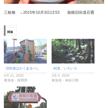
三枚橋 →2015年10月3日13:53 箱根旧街道石畳
関連
旧街道はかくあるべし
峠道、いろいろ
5月 21, 2020
3月 5, 2020
東海道・静岡県
東海道・神奈川県