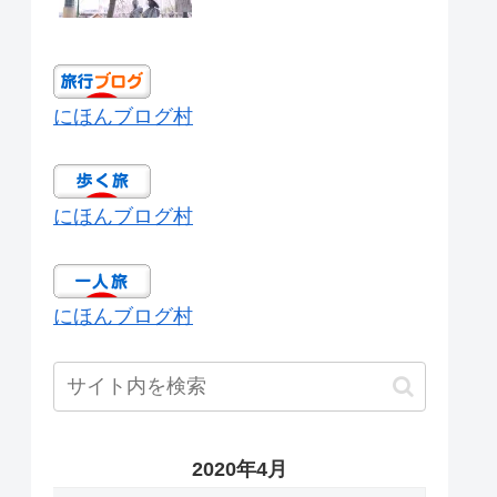
にほんブログ村
にほんブログ村
にほんブログ村
2020年4月