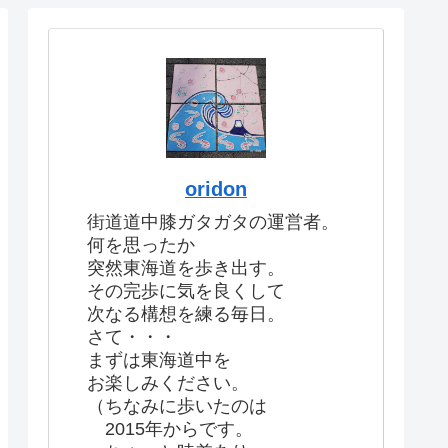
oridon
街道道中膝ガタガタの運営者。
何を思ったか
突然東海道を歩き出す。
その完歩に気を良くして
次なる構想を練る毎日。
さて・・・
まずは東海道中を
お楽しみください。
（ちなみに歩いたのは
2015年からです。