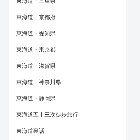
東海道・三重県
東海道・京都府
東海道・愛知県
東海道・東京都
東海道・滋賀県
東海道・神奈川県
東海道・静岡県
東海道五十三次徒歩旅行
東海道裏話