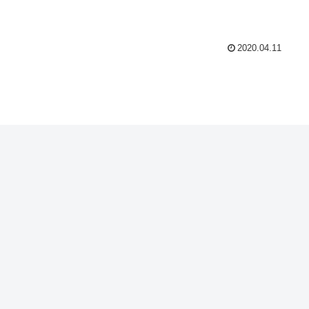
2020.04.11