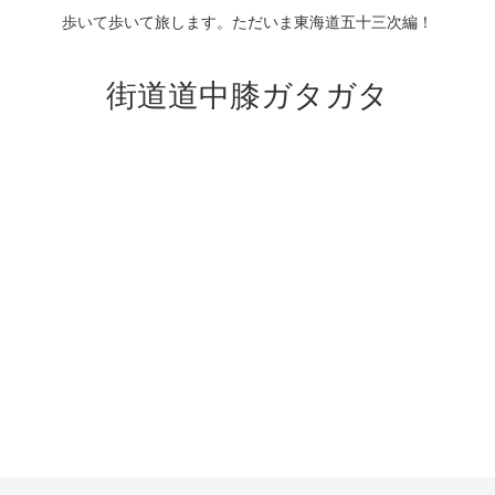
歩いて歩いて旅します。ただいま東海道五十三次編！
街道道中膝ガタガタ