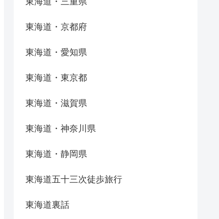
東海道・三重県
東海道・京都府
東海道・愛知県
東海道・東京都
東海道・滋賀県
東海道・神奈川県
東海道・静岡県
東海道五十三次徒歩旅行
東海道裏話