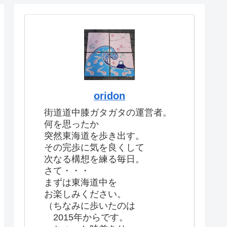
oridon
街道道中膝ガタガタの運営者。
何を思ったか
突然東海道を歩き出す。
その完歩に気を良くして
次なる構想を練る毎日。
さて・・・
まずは東海道中を
お楽しみください。
（ちなみに歩いたのは
2015年からです。