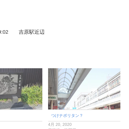
9:02 吉原駅近辺
つけナポリタン？
4月 20, 2020