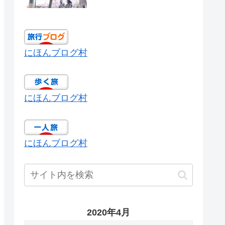
にほんブログ村
にほんブログ村
にほんブログ村
2020年4月