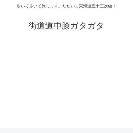
歩いて歩いて旅します。ただいま東海道五十三次編！
街道道中膝ガタガタ