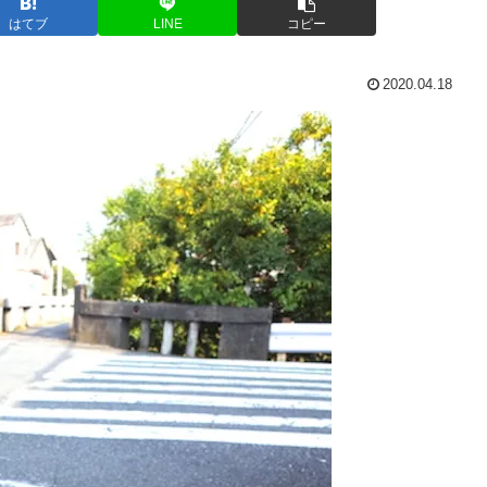
はてブ
LINE
コピー
2020.04.18