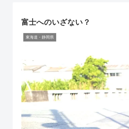
富士へのいざない？
東海道・静岡県