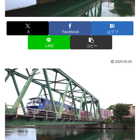
X
Facebook
はてブ
LINE
コピー
2020.05.05