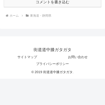
コメントを書き込む
ホーム
東海道・静岡県
街道道中膝ガタガタ
サイトマップ
お問い合わせ
プライバシーポリシー
© 2019 街道道中膝ガタガタ.