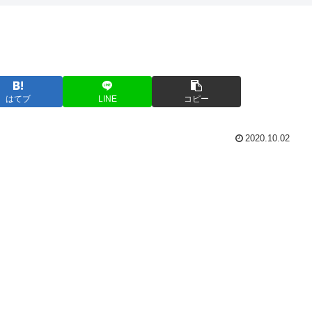
はてブ
LINE
コピー
2020.10.02