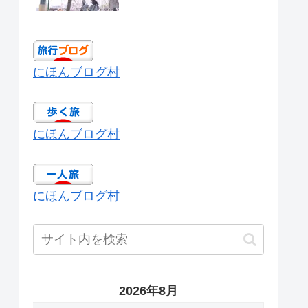
にほんブログ村
にほんブログ村
にほんブログ村
2026年8月