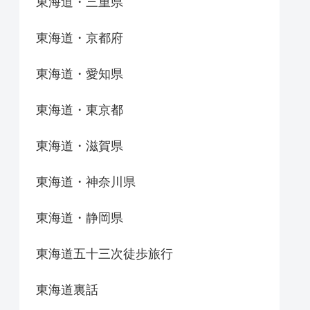
東海道・三重県
東海道・京都府
東海道・愛知県
東海道・東京都
東海道・滋賀県
東海道・神奈川県
東海道・静岡県
東海道五十三次徒歩旅行
東海道裏話