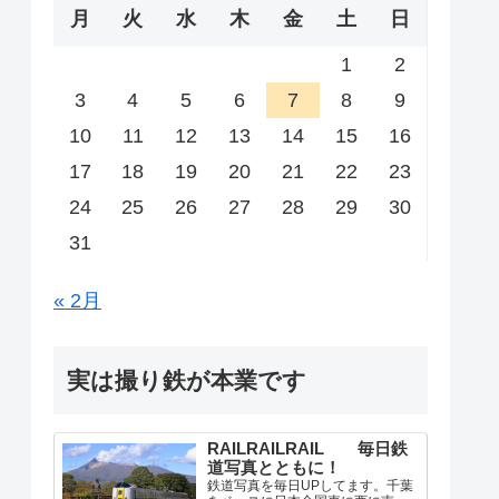
月
火
水
木
金
土
日
1
2
3
4
5
6
7
8
9
10
11
12
13
14
15
16
17
18
19
20
21
22
23
24
25
26
27
28
29
30
31
« 2月
実は撮り鉄が本業です
RAILRAILRAIL 毎日鉄
道写真とともに！
鉄道写真を毎日UPしてます。千葉