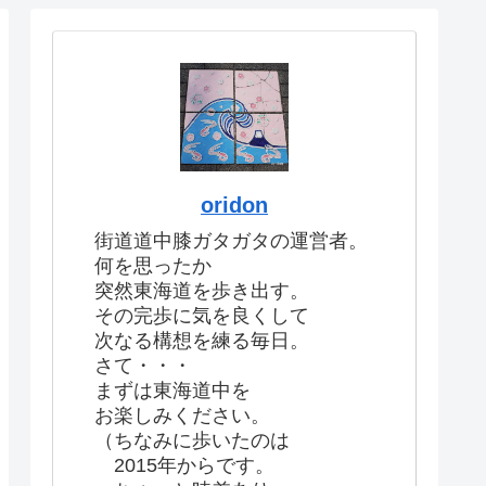
oridon
街道道中膝ガタガタの運営者。
何を思ったか
突然東海道を歩き出す。
その完歩に気を良くして
次なる構想を練る毎日。
さて・・・
まずは東海道中を
お楽しみください。
（ちなみに歩いたのは
2015年からです。