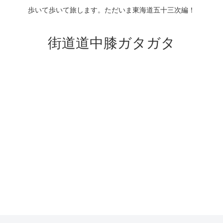
歩いて歩いて旅します。ただいま東海道五十三次編！
街道道中膝ガタガタ