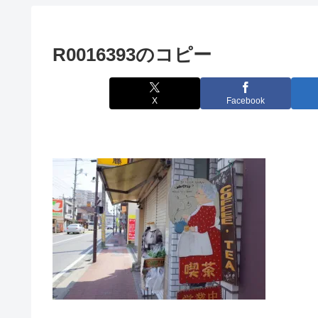
R0016393のコピー
X
Facebook