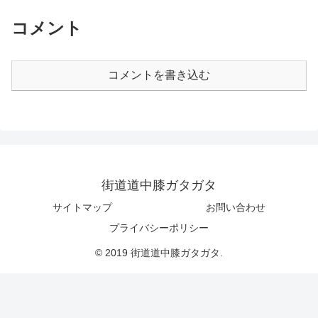
コメント
コメントを書き込む
街道道中膝ガタガタ
サイトマップ
お問い合わせ
プライバシーポリシー
© 2019 街道道中膝ガタガタ.