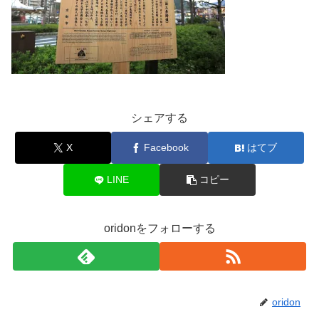
シェアする
X
Facebook
はてブ
LINE
コピー
oridonをフォローする
oridon