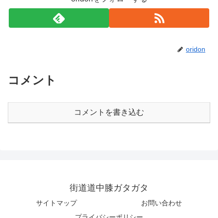
oridon
コメント
コメントを書き込む
街道道中膝ガタガタ
サイトマップ
お問い合わせ
プライバシーポリシー