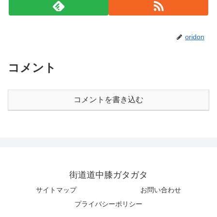
oridon
コメント
コメントを書き込む
街道道中膝ガタガタ
サイトマップ
お問い合わせ
プライバシーポリシー