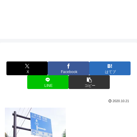
X
Facebook
はてブ
LINE
コピー
2020.10.21