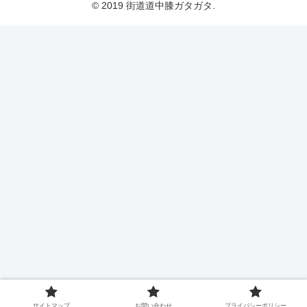
© 2019 街道道中膝ガタガタ.
サイトマップ
お問い合わせ
プライバシーポリシー