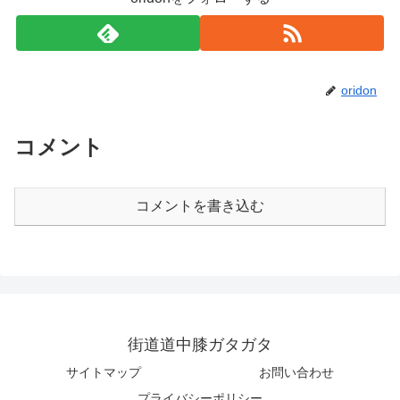
oridon
コメント
コメントを書き込む
街道道中膝ガタガタ
サイトマップ
お問い合わせ
プライバシーポリシー