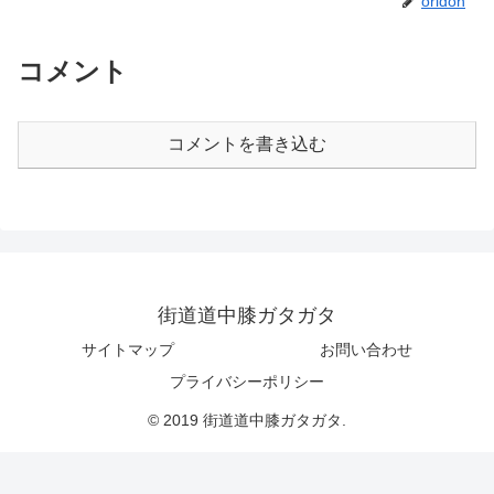
oridon
コメント
コメントを書き込む
街道道中膝ガタガタ
サイトマップ
お問い合わせ
プライバシーポリシー
© 2019 街道道中膝ガタガタ.