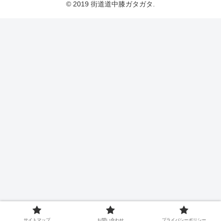
© 2019 街道道中膝ガタガタ.
サイトマップ
お問い合わせ
プライバシーポリシー