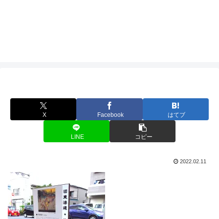
X
Facebook
はてブ
LINE
コピー
2022.02.11