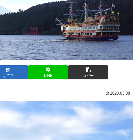
はてブ
LINE
コピー
2020.03.08