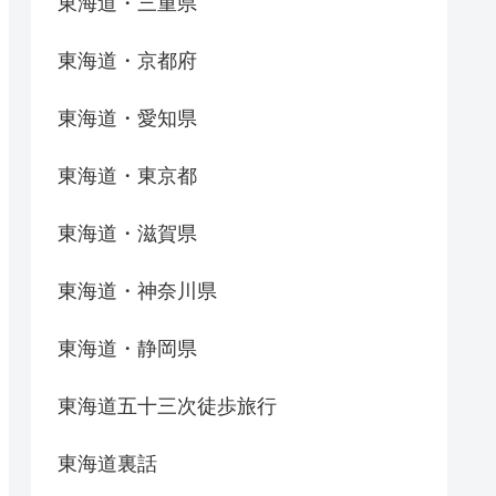
東海道・三重県
東海道・京都府
東海道・愛知県
東海道・東京都
東海道・滋賀県
東海道・神奈川県
東海道・静岡県
東海道五十三次徒歩旅行
東海道裏話