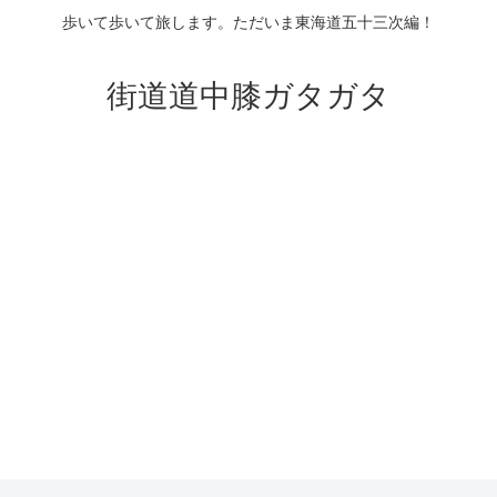
歩いて歩いて旅します。ただいま東海道五十三次編！
街道道中膝ガタガタ