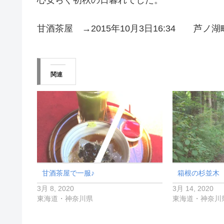
甘酒茶屋 →2015年10月3日16:34 芦ノ
関連
甘酒茶屋で一服♪
箱根の杉並木
3月 8, 2020
3月 14, 2020
東海道・神奈川県
東海道・神奈川