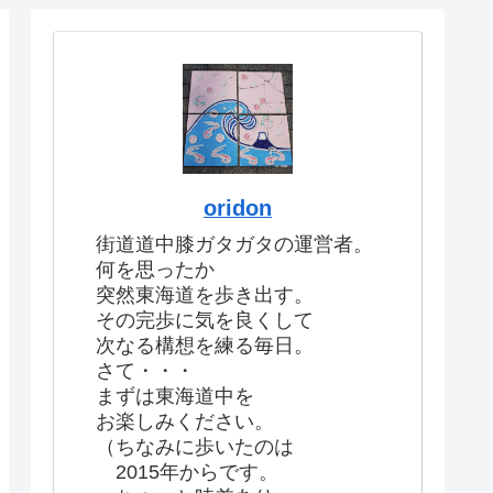
oridon
街道道中膝ガタガタの運営者。
何を思ったか
突然東海道を歩き出す。
その完歩に気を良くして
次なる構想を練る毎日。
さて・・・
まずは東海道中を
お楽しみください。
（ちなみに歩いたのは
2015年からです。