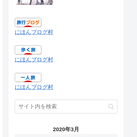
にほんブログ村
にほんブログ村
にほんブログ村
2020年3月