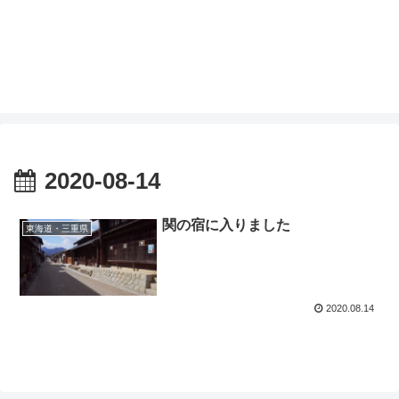
2020-08-14
関の宿に入りました
東海道・三重県
2020.08.14