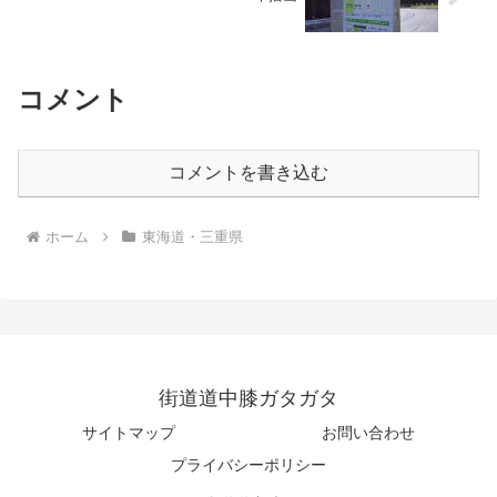
コメント
コメントを書き込む
ホーム
東海道・三重県
街道道中膝ガタガタ
サイトマップ
お問い合わせ
プライバシーポリシー