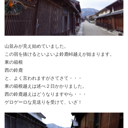
山並みが見え始めていました。
この宿を抜けるといよいよ鈴鹿峠越えが始まります。
東の箱根
西の鈴鹿
と、よく言われますがさてさて・・・
東の箱根越えは述べ２日かかりました。
西の鈴鹿越えはどうなりますやら・・・
ゲロゲーロな見送りを受けて、いざ！