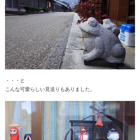
・・・と
こんな可愛らしい見送りもありました。