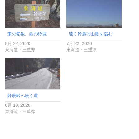
東の箱根、西の鈴鹿
遠く鈴鹿の山脈を臨む
8月 22, 2020
7月 22, 2020
東海道・三重県
東海道・三重県
鈴鹿峠へ続く道
8月 19, 2020
東海道・三重県