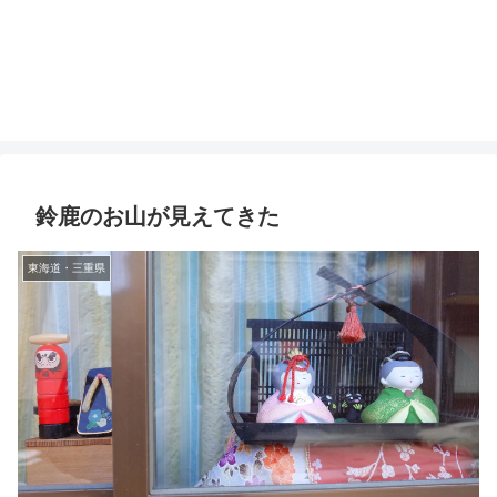
鈴鹿のお山が見えてきた
東海道・三重県