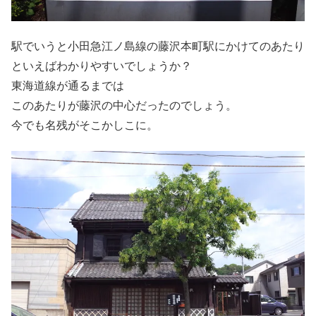
駅でいうと小田急江ノ島線の藤沢本町駅にかけてのあたり
といえばわかりやすいでしょうか？
東海道線が通るまでは
このあたりが藤沢の中心だったのでしょう。
今でも名残がそこかしこに。