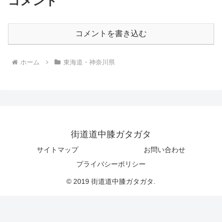
コメント
コメントを書き込む
ホーム
東海道・神奈川県
街道道中膝ガタガタ
サイトマップ
お問い合わせ
プライバシーポリシー
© 2019 街道道中膝ガタガタ.