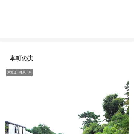
本町の実
東海道・神奈川県