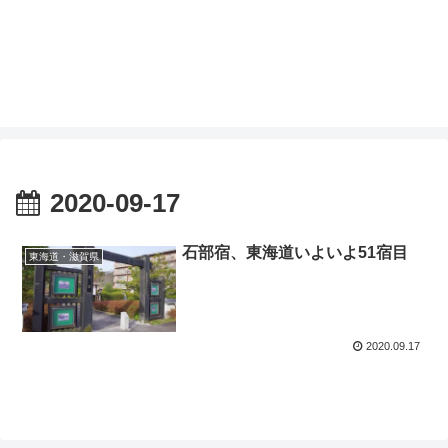
2020-09-17
石部宿、東海道いよいよ51宿目
東海道・滋賀県
2020.09.17