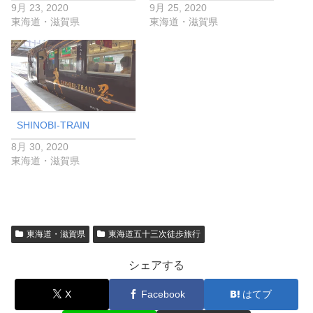
9月 23, 2020
9月 25, 2020
東海道・滋賀県
東海道・滋賀県
SHINOBI-TRAIN
8月 30, 2020
東海道・滋賀県
東海道・滋賀県
東海道五十三次徒歩旅行
シェアする
X
Facebook
はてブ