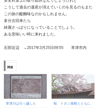
安全対策上の取り組みなんでしょうけれど
こうして過去の遺産が消えていくのを見るのもまた
この旅の醍醐味なのかもしれません。
多分次回来たら
綺麗さっぱりになっていることでしょう。
ある意味いい時に来れました。
石部近辺 →2017年3月25日09:55 草津市内
関連
草津川は引っ越した
桜、トタン屋根とともに