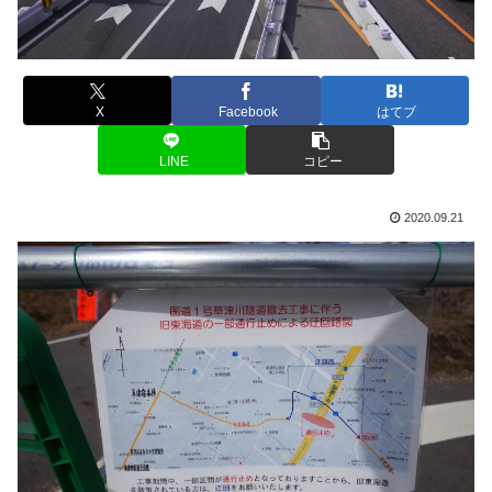
X
Facebook
はてブ
LINE
コピー
2020.09.21