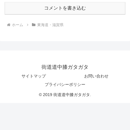
コメントを書き込む
ホーム
東海道・滋賀県
街道道中膝ガタガタ
サイトマップ
お問い合わせ
プライバシーポリシー
© 2019 街道道中膝ガタガタ.