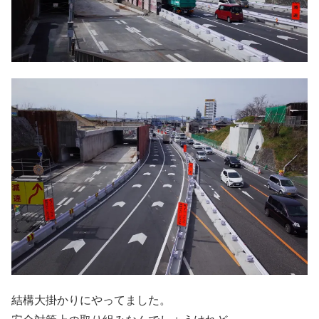
結構大掛かりにやってました。