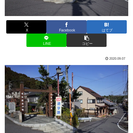
X
Facebook
はてブ
LINE
コピー
2020.09.07