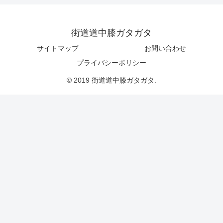
街道道中膝ガタガタ
サイトマップ
お問い合わせ
プライバシーポリシー
© 2019 街道道中膝ガタガタ.