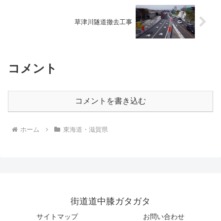
草津川隧道撤去工事
コメント
コメントを書き込む
ホーム
東海道・滋賀県
街道道中膝ガタガタ
サイトマップ
お問い合わせ