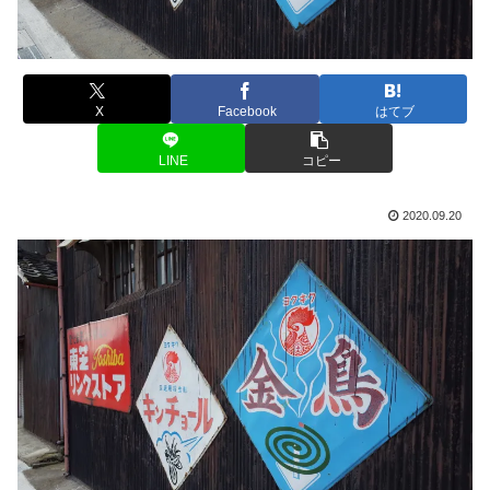
X
Facebook
はてブ
LINE
コピー
2020.09.20