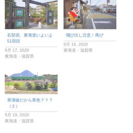
石部宿、東海道いよいよ
飛び出し注意！再び
51宿目
9月 16, 2020
9月 17, 2020
東海道・滋賀県
東海道・滋賀県
草津線だから草色？？？
（２）
9月 19, 2020
東海道・滋賀県