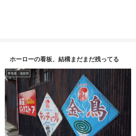
ホーローの看板、結構まだまだ残ってる
東海道・滋賀県