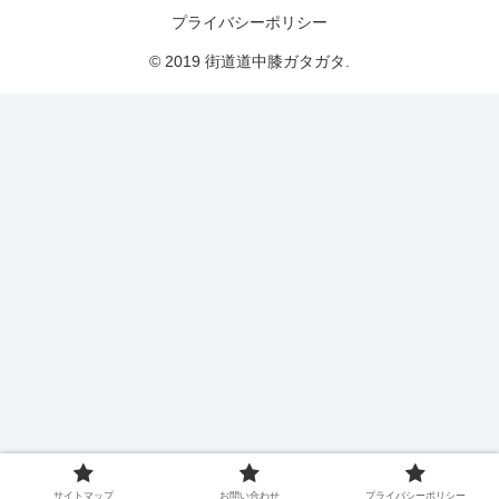
プライバシーポリシー
© 2019 街道道中膝ガタガタ.
サイトマップ
お問い合わせ
プライバシーポリシー