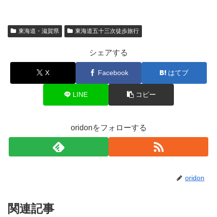
東海道・滋賀県
東海道五十三次徒歩旅行
シェアする
X
Facebook
はてブ
LINE
コピー
oridonをフォローする
oridon
関連記事