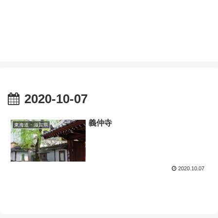
2020-10-07
義仲寺
東海道・滋賀県
2020.10.07