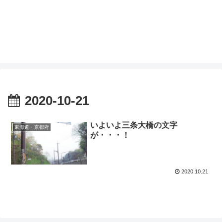
2020-10-21
いよいよ三条大橋の文字
東海道・京都府
が・・・！
2020.10.21