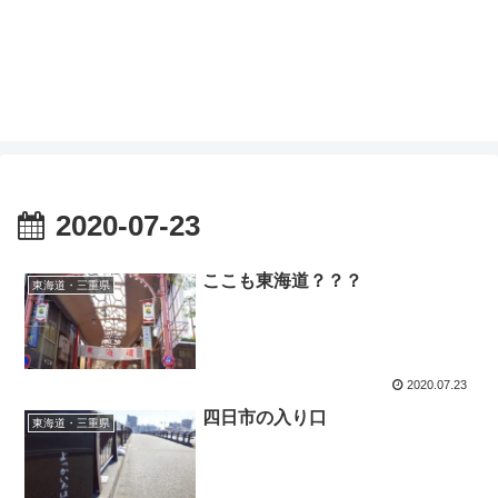
2020-07-23
ここも東海道？？？
東海道・三重県
2020.07.23
四日市の入り口
東海道・三重県