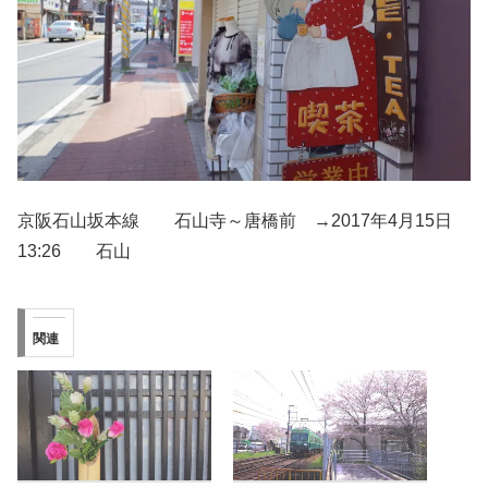
京阪石山坂本線 石山寺～唐橋前 →2017年4月15日
13:26 石山
関連