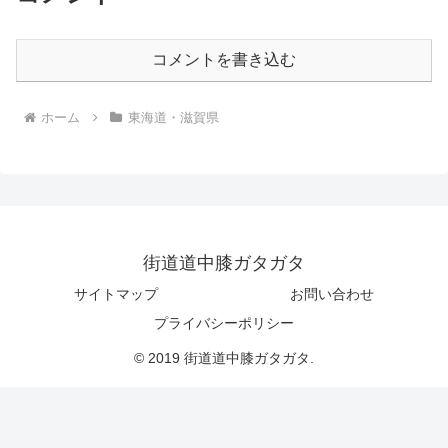
コメントを書き込む
ホーム
東海道・滋賀県
街道道中膝ガタガタ
サイトマップ
お問い合わせ
プライバシーポリシー
© 2019 街道道中膝ガタガタ.