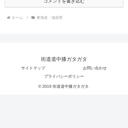
コメントを書き込む
ホーム
東海道・滋賀県
街道道中膝ガタガタ
サイトマップ
お問い合わせ
プライバシーポリシー
© 2019 街道道中膝ガタガタ.