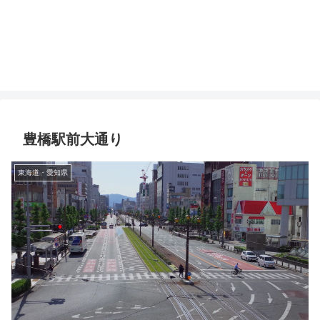
豊橋駅前大通り
東海道・愛知県