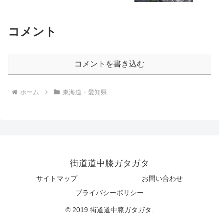
コメント
コメントを書き込む
ホーム
東海道・愛知県
街道道中膝ガタガタ
サイトマップ
お問い合わせ
プライバシーポリシー
© 2019 街道道中膝ガタガタ.