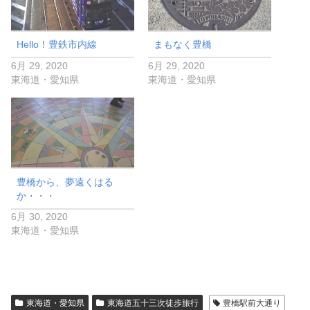
Hello！豊鉄市内線
まもなく豊橋
6月 29, 2020
6月 29, 2020
東海道・愛知県
東海道・愛知県
豊橋から、夢遠くはる
か・・・
6月 30, 2020
東海道・愛知県
東海道・愛知県
東海道五十三次徒歩旅行
豊橋駅前大通り