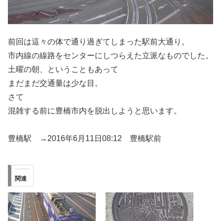
前回は這々の体で通り過ぎてしまった駅前大通り。
市内線の線路をセンターにしつらえた立派なものでした。
土曜の朝、ということもあって
まだまだ交通量は少な目。
さて
混雑する前に豊橋市内を脱出しようと思います。
豊橋駅 →2016年6月11日08:12 豊橋駅前
関連