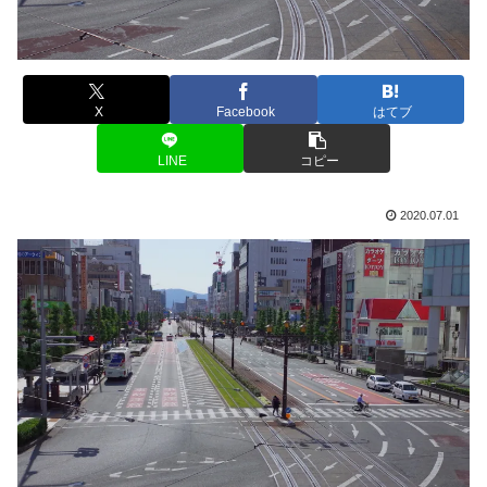
X
Facebook
はてブ
LINE
コピー
2020.07.01