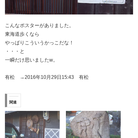
こんなポスターがありました。
東海道歩くなら
やっぱりこういうかっこだな！
・・・と
一瞬だけ思いましたw。
有松 →2016年10月29日15:43 有松
関連