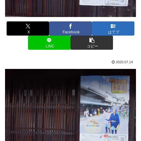
X
Facebook
はてブ
LINE
コピー
2020.07.14