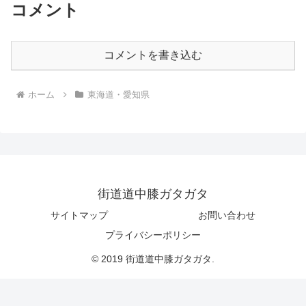
コメント
コメントを書き込む
ホーム
東海道・愛知県
街道道中膝ガタガタ
サイトマップ
お問い合わせ
プライバシーポリシー
© 2019 街道道中膝ガタガタ.