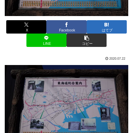
X
Facebook
はてブ
LINE
コピー
2020.07.22