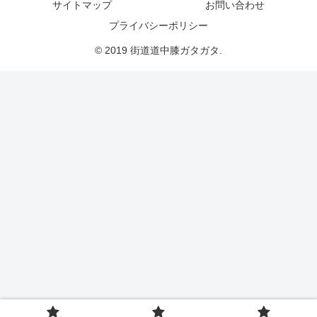
サイトマップ
お問い合わせ
プライバシーポリシー
© 2019 街道道中膝ガタガタ.