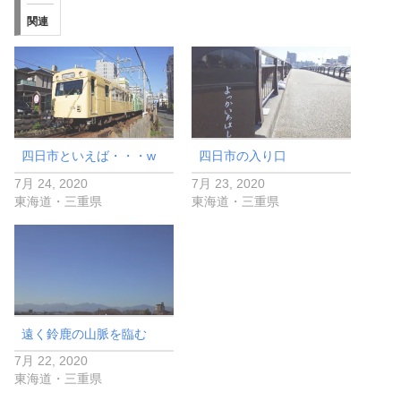
関連
四日市といえば・・・w
四日市の入り口
7月 24, 2020
7月 23, 2020
東海道・三重県
東海道・三重県
遠く鈴鹿の山脈を臨む
7月 22, 2020
東海道・三重県