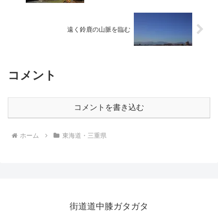
遠く鈴鹿の山脈を臨む
コメント
コメントを書き込む
ホーム
東海道・三重県
街道道中膝ガタガタ