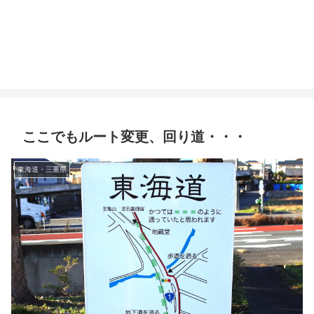
ここでもルート変更、回り道・・・
東海道・三重県