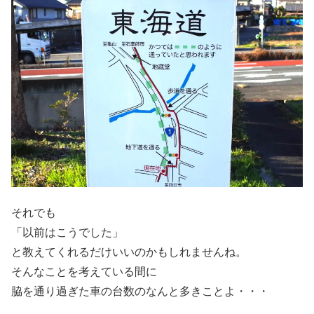
それでも
「以前はこうでした」
と教えてくれるだけいいのかもしれませんね。
そんなことを考えている間に
脇を通り過ぎた車の台数のなんと多きことよ・・・