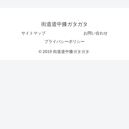
街道道中膝ガタガタ
サイトマップ
お問い合わせ
プライバシーポリシー
© 2019 街道道中膝ガタガタ.