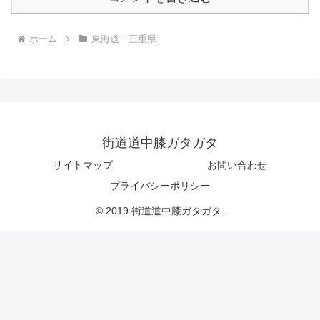
ホーム
東海道・三重県
街道道中膝ガタガタ
サイトマップ
お問い合わせ
プライバシーポリシー
© 2019 街道道中膝ガタガタ.