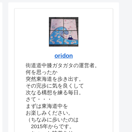
oridon
街道道中膝ガタガタの運営者。
何を思ったか
突然東海道を歩き出す。
その完歩に気を良くして
次なる構想を練る毎日。
さて・・・
まずは東海道中を
お楽しみください。
（ちなみに歩いたのは
2015年からです。