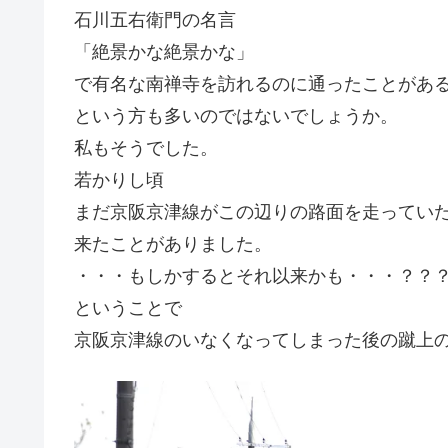
石川五右衛門の名言
「絶景かな絶景かな」
で有名な南禅寺を訪れるのに通ったことがあ
という方も多いのではないでしょうか。
私もそうでした。
若かりし頃
まだ京阪京津線がこの辺りの路面を走ってい
来たことがありました。
・・・もしかするとそれ以来かも・・・？？
ということで
京阪京津線のいなくなってしまった後の蹴上