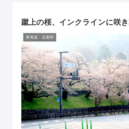
蹴上の桜、インクラインに咲き
東海道・京都府