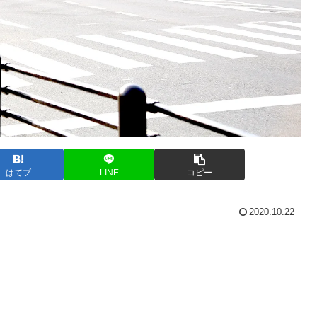
はてブ
LINE
コピー
2020.10.22