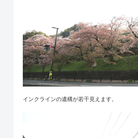
インクラインの遺構が若干見えます。