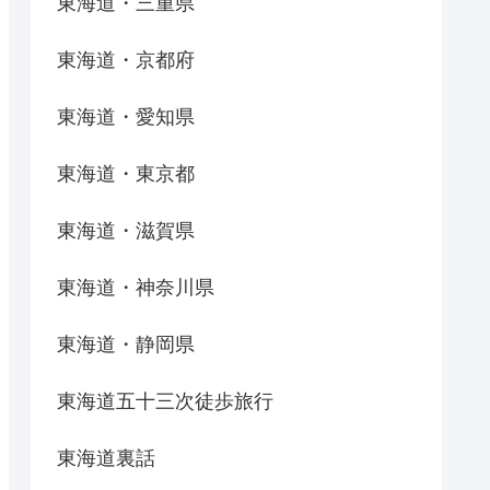
東海道・三重県
東海道・京都府
東海道・愛知県
東海道・東京都
東海道・滋賀県
東海道・神奈川県
東海道・静岡県
東海道五十三次徒歩旅行
東海道裏話