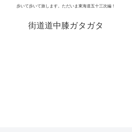
歩いて歩いて旅します。ただいま東海道五十三次編！
街道道中膝ガタガタ