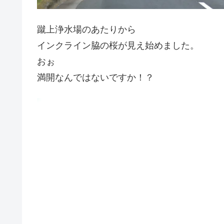
蹴上浄水場のあたりから
インクライン脇の桜が見え始めました。
おぉ
満開なんではないですか！？