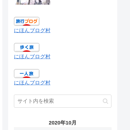
にほんブログ村
にほんブログ村
にほんブログ村
2020年10月