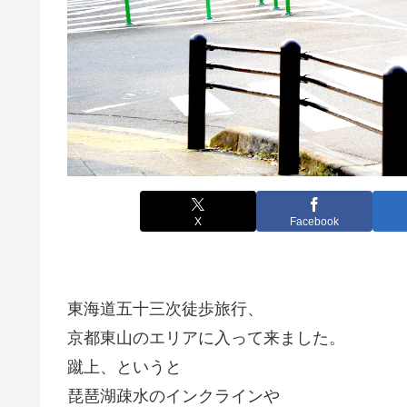
X
Facebook
東海道五十三次徒歩旅行、
京都東山のエリアに入って来ました。
蹴上、というと
琵琶湖疎水のインクラインや