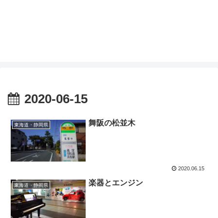
2020-06-15
舞阪の松並木
東海道・静岡県
2020.06.15
楽器とエンジン
東海道・静岡県