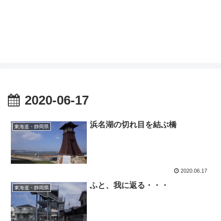
2020-06-17
浜名湖の切れ目を結ぶ橋
東海道・静岡県
2020.06.17
ふと、我に返る・・・
東海道・静岡県