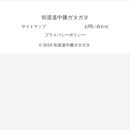
街道道中膝ガタガタ
サイトマップ
お問い合わせ
プライバシーポリシー
© 2019 街道道中膝ガタガタ.