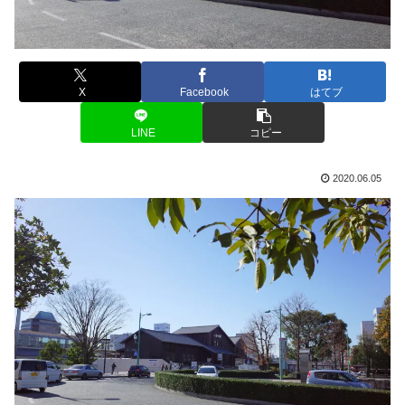
X
Facebook
はてブ
LINE
コピー
2020.06.05