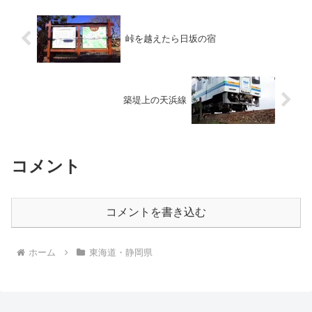
峠を越えたら日坂の宿
築堤上の天浜線
コメント
コメントを書き込む
ホーム
東海道・静岡県