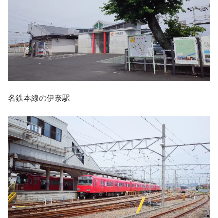
名鉄本線の伊奈駅