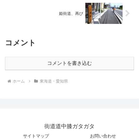
姫街道、再び
コメント
コメントを書き込む
ホーム
東海道・愛知県
街道道中膝ガタガタ
サイトマップ
お問い合わせ