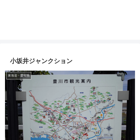
小坂井ジャンクション
東海道・愛知県