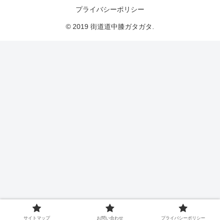
プライバシーポリシー
© 2019 街道道中膝ガタガタ.
サイトマップ
お問い合わせ
プライバシーポリシー