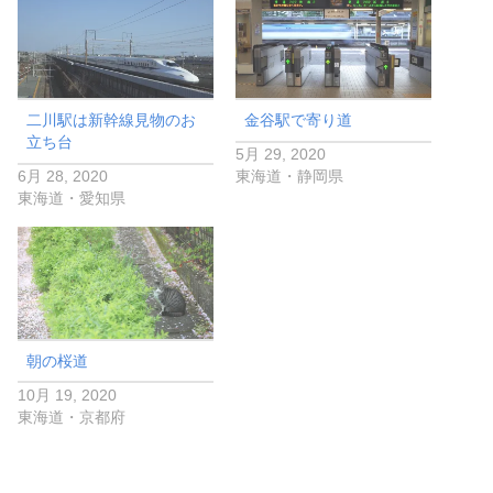
二川駅は新幹線見物のお
金谷駅で寄り道
立ち台
5月 29, 2020
6月 28, 2020
東海道・静岡県
東海道・愛知県
朝の桜道
10月 19, 2020
東海道・京都府