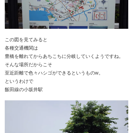
この図を見てみると
各種交通機関は
豊橋を離れてからあちこちに分岐していくようですね。
そんな場所だからこそ
至近距離で色々ハシゴができるというものw。
というわけで
飯田線の小坂井駅