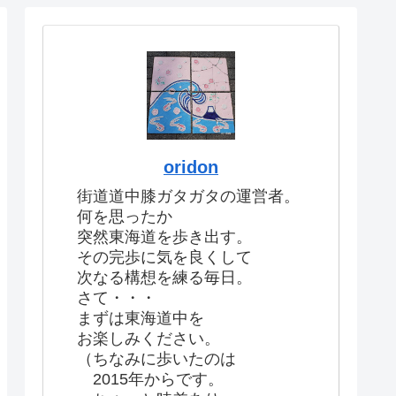
oridon
街道道中膝ガタガタの運営者。
何を思ったか
突然東海道を歩き出す。
その完歩に気を良くして
次なる構想を練る毎日。
さて・・・
まずは東海道中を
お楽しみください。
（ちなみに歩いたのは
2015年からです。