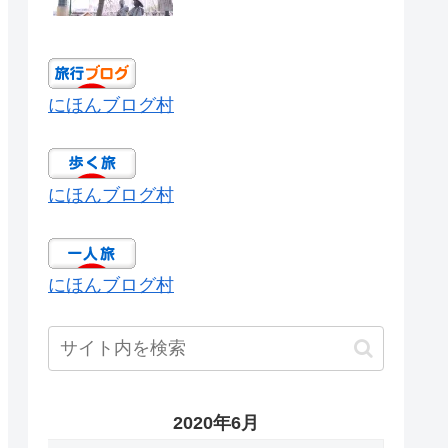
にほんブログ村
にほんブログ村
にほんブログ村
2020年6月