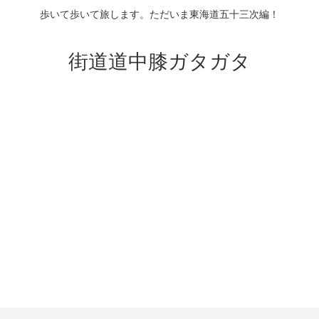
歩いて歩いて旅します。ただいま東海道五十三次編！
街道道中膝ガタガタ