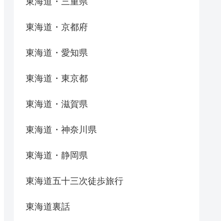
東海道・三重県
東海道・京都府
東海道・愛知県
東海道・東京都
東海道・滋賀県
東海道・神奈川県
東海道・静岡県
東海道五十三次徒歩旅行
東海道裏話