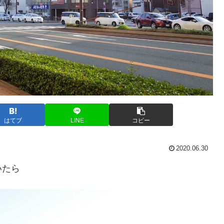
はてブ
LINE
コピー
2020.06.30
いたら